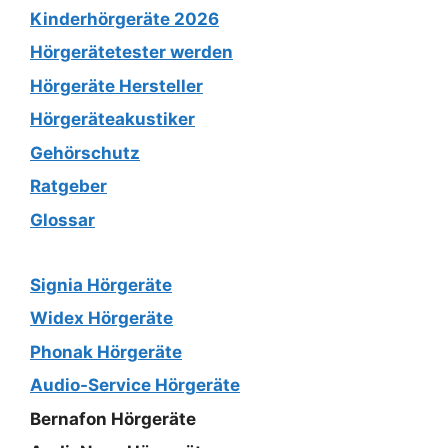
Kinderhörgeräte 2026
Hörgerätetester werden
Hörgeräte Hersteller
Hörgeräteakustiker
Gehörschutz
Ratgeber
Glossar
Signia Hörgeräte
Widex Hörgeräte
Phonak Hörgeräte
Audio-Service Hörgeräte
Bernafon Hörgeräte