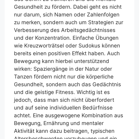
Gesundheit zu fördern. Dabei geht es nicht
nur darum, sich Namen oder Zahlenfolgen
zu merken, sondern auch um Strategien zur
Verbesserung des Arbeitsgedächtnisses
und der Konzentration. Einfache Übungen
wie Kreuzworträtsel oder Sudokus können
bereits einen positiven Effekt haben. Auch
Bewegung kann hierbei unterstützend
wirken: Spaziergänge in der Natur oder
Tanzen fördern nicht nur die körperliche
Gesundheit, sondern auch das Gedächtnis
und die geistige Fitness. Wichtig ist es
jedoch, dass man sich nicht überfordert
und auf seine individuellen Bedürfnisse
achtet. Eine ausgewogene Kombination aus
Bewegung, Ernährung und mentaler
Aktivität kann dazu beitragen, typischen
Altersbeschwerden vorzubeugen und ein