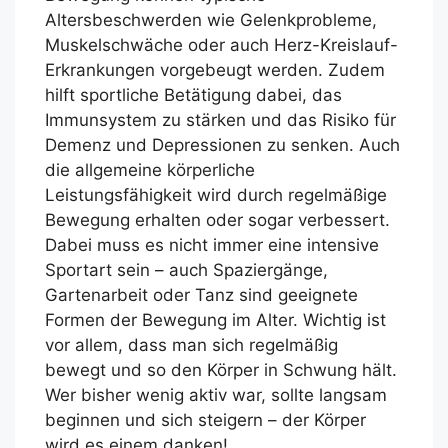
Altersbeschwerden wie Gelenkprobleme,
Muskelschwäche oder auch Herz-Kreislauf-
Erkrankungen vorgebeugt werden. Zudem
hilft sportliche Betätigung dabei, das
Immunsystem zu stärken und das Risiko für
Demenz und Depressionen zu senken. Auch
die allgemeine körperliche
Leistungsfähigkeit wird durch regelmäßige
Bewegung erhalten oder sogar verbessert.
Dabei muss es nicht immer eine intensive
Sportart sein – auch Spaziergänge,
Gartenarbeit oder Tanz sind geeignete
Formen der Bewegung im Alter. Wichtig ist
vor allem, dass man sich regelmäßig
bewegt und so den Körper in Schwung hält.
Wer bisher wenig aktiv war, sollte langsam
beginnen und sich steigern – der Körper
wird es einem danken!