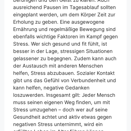
ausreichend Pausen im Tagesablauf sollten
eingeplant werden, um dem Körper Zeit zur
Erholung zu geben. Eine ausgewogene
Ernährung und regelmäßige Bewegung sind
ebenfalls wichtige Faktoren im Kampf gegen
Stress. Wer sich gesund und fit fühlt, ist
besser in der Lage, stressigen Situationen
gelassener zu begegnen. Zudem kann auch
der Austausch mit anderen Menschen
helfen, Stress abzubauen. Sozialer Kontakt
gibt uns das Gefühl von Verbundenheit und
kann helfen, negative Gedanken
loszuwerden. Insgesamt gilt: Jeder Mensch
muss seinen eigenen Weg finden, um mit
Stress umzugehen – doch wer auf seine
Gesundheit achtet und aktiv etwas gegen
negativen Stress unternimmt, wird ein