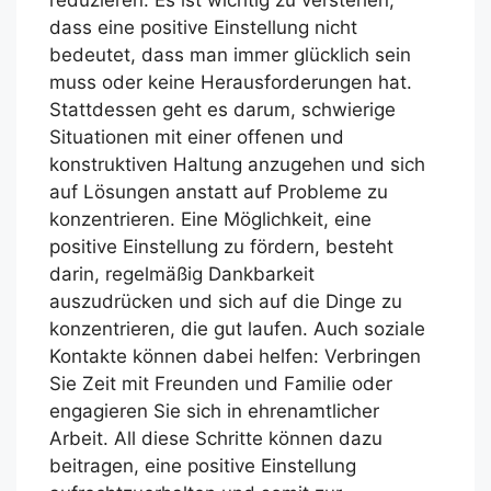
reduzieren. Es ist wichtig zu verstehen,
dass eine positive Einstellung nicht
bedeutet, dass man immer glücklich sein
muss oder keine Herausforderungen hat.
Stattdessen geht es darum, schwierige
Situationen mit einer offenen und
konstruktiven Haltung anzugehen und sich
auf Lösungen anstatt auf Probleme zu
konzentrieren. Eine Möglichkeit, eine
positive Einstellung zu fördern, besteht
darin, regelmäßig Dankbarkeit
auszudrücken und sich auf die Dinge zu
konzentrieren, die gut laufen. Auch soziale
Kontakte können dabei helfen: Verbringen
Sie Zeit mit Freunden und Familie oder
engagieren Sie sich in ehrenamtlicher
Arbeit. All diese Schritte können dazu
beitragen, eine positive Einstellung