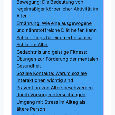
Bewegung: Die Bedeutung von
regelmäßiger körperlicher Aktivität im
Alter
Ernährung: Wie eine ausgewogene
und nährstoffreiche Diät helfen kann
Schlaf: Tipps für einen erholsamen
Schlaf im Alter
Gedächtnis und geistige Fitness:
Übungen zur Förderung der mentalen
Gesundheit
Soziale Kontakte: Warum soziale
Interaktionen wichtig sind
Prävention von Altersbeschwerden
durch Vorsorgeuntersuchungen
Umgang mit Stress im Alltag als
ältere Person