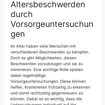
Altersbeschwerden
durch
Vorsorgeuntersuchun
gen
Im Alter haben viele Menschen mit
verschiedenen Beschwerden zu kämpfen.
Doch es gibt Möglichkeiten, diesen
Beschwerden vorzubeugen und sie zu
minimieren. Eine wichtige Rolle spielen
dabei regelmäßige
Vorsorgeuntersuchungen. Diese können
helfen, Krankheiten frühzeitig zu erkennen
und somit rechtzeitig gegensteuern zu
können. Dabei ist es wichtig, dass die
Untersuchungen individuell auf die