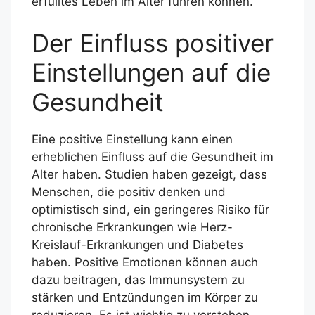
erfülltes Leben im Alter führen können.
Der Einfluss positiver
Einstellungen auf die
Gesundheit
Eine positive Einstellung kann einen
erheblichen Einfluss auf die Gesundheit im
Alter haben. Studien haben gezeigt, dass
Menschen, die positiv denken und
optimistisch sind, ein geringeres Risiko für
chronische Erkrankungen wie Herz-
Kreislauf-Erkrankungen und Diabetes
haben. Positive Emotionen können auch
dazu beitragen, das Immunsystem zu
stärken und Entzündungen im Körper zu