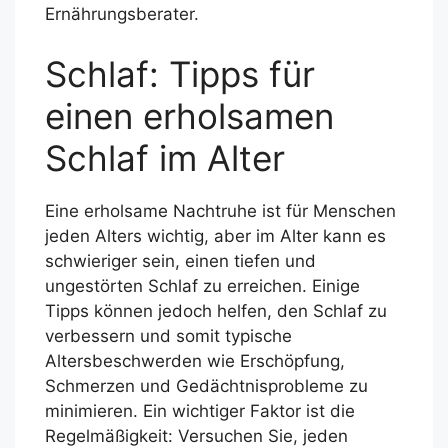
Ernährungsberater.
Schlaf: Tipps für
einen erholsamen
Schlaf im Alter
Eine erholsame Nachtruhe ist für Menschen
jeden Alters wichtig, aber im Alter kann es
schwieriger sein, einen tiefen und
ungestörten Schlaf zu erreichen. Einige
Tipps können jedoch helfen, den Schlaf zu
verbessern und somit typische
Altersbeschwerden wie Erschöpfung,
Schmerzen und Gedächtnisprobleme zu
minimieren. Ein wichtiger Faktor ist die
Regelmäßigkeit: Versuchen Sie, jeden