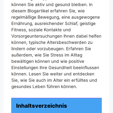
können Sie aktiv und gesund bleiben. In
diesem Blogartikel erfahren Sie, wie
regelmäßige Bewegung, eine ausgewogene
Ernährung, ausreichender Schlaf, geistige
Fitness, soziale Kontakte und
Vorsorgeuntersuchungen Ihnen dabei helfen
können, typische Altersbeschwerden zu
lindern oder vorzubeugen. Erfahren Sie
außerdem, wie Sie Stress im Alltag
bewältigen können und wie positive
Einstellungen Ihre Gesundheit beeinflussen
können. Lesen Sie weiter und entdecken
Sie, wie Sie auch im Alter ein erfülltes und
gesundes Leben führen können.
Inhaltsverzeichnis