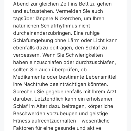
Abend zur gleichen Zeit ins Bett zu gehen
und aufzustehen. Vermeiden Sie auch
tagsüber längere Nickerchen, um Ihren
natürlichen Schlafrhythmus nicht
durcheinanderzubringen. Eine ruhige
Schlafumgebung ohne Lärm oder Licht kann
ebenfalls dazu beitragen, den Schlaf zu
verbessern. Wenn Sie Schwierigkeiten
haben einzuschlafen oder durchzuschlafen,
sollten Sie auch überprüfen, ob
Medikamente oder bestimmte Lebensmittel
Ihre Nachtruhe beeinträchtigen könnten.
Sprechen Sie gegebenenfalls mit Ihrem Arzt
darüber. Letztendlich kann ein erholsamer
Schlaf im Alter dazu beitragen, körperliche
Beschwerden vorzubeugen und geistige
Fitness aufrechtzuerhalten – wesentliche
Faktoren für eine gesunde und aktive