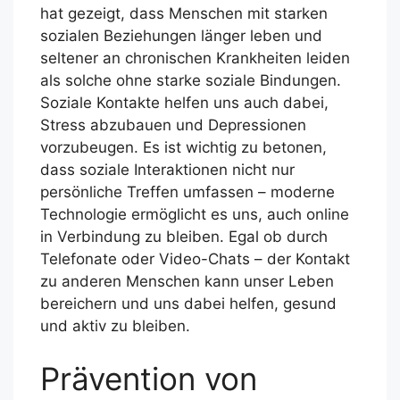
hat gezeigt, dass Menschen mit starken
sozialen Beziehungen länger leben und
seltener an chronischen Krankheiten leiden
als solche ohne starke soziale Bindungen.
Soziale Kontakte helfen uns auch dabei,
Stress abzubauen und Depressionen
vorzubeugen. Es ist wichtig zu betonen,
dass soziale Interaktionen nicht nur
persönliche Treffen umfassen – moderne
Technologie ermöglicht es uns, auch online
in Verbindung zu bleiben. Egal ob durch
Telefonate oder Video-Chats – der Kontakt
zu anderen Menschen kann unser Leben
bereichern und uns dabei helfen, gesund
und aktiv zu bleiben.
Prävention von