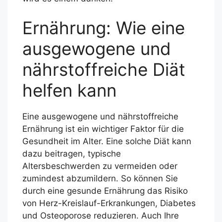
Ernährung: Wie eine
ausgewogene und
nährstoffreiche Diät
helfen kann
Eine ausgewogene und nährstoffreiche
Ernährung ist ein wichtiger Faktor für die
Gesundheit im Alter. Eine solche Diät kann
dazu beitragen, typische
Altersbeschwerden zu vermeiden oder
zumindest abzumildern. So können Sie
durch eine gesunde Ernährung das Risiko
von Herz-Kreislauf-Erkrankungen, Diabetes
und Osteoporose reduzieren. Auch Ihre