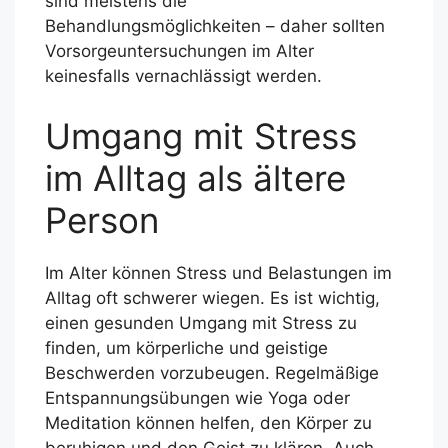
sind meistens die
Behandlungsmöglichkeiten – daher sollten
Vorsorgeuntersuchungen im Alter
keinesfalls vernachlässigt werden.
Umgang mit Stress
im Alltag als ältere
Person
Im Alter können Stress und Belastungen im
Alltag oft schwerer wiegen. Es ist wichtig,
einen gesunden Umgang mit Stress zu
finden, um körperliche und geistige
Beschwerden vorzubeugen. Regelmäßige
Entspannungsübungen wie Yoga oder
Meditation können helfen, den Körper zu
beruhigen und den Geist zu klären. Auch