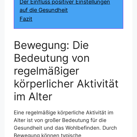
Der Einfluss positiver Einstellungen
auf die Gesundheit
Fazit
Bewegung: Die
Bedeutung von
regelmäßiger
körperlicher Aktivität
im Alter
Eine regelmäßige körperliche Aktivität im
Alter ist von großer Bedeutung für die
Gesundheit und das Wohlbefinden. Durch
Bewegung können typische