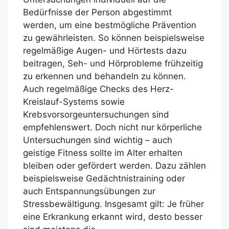
Bedürfnisse der Person abgestimmt
werden, um eine bestmögliche Prävention
zu gewährleisten. So können beispielsweise
regelmäßige Augen- und Hörtests dazu
beitragen, Seh- und Hörprobleme frühzeitig
zu erkennen und behandeln zu können.
Auch regelmäßige Checks des Herz-
Kreislauf-Systems sowie
Krebsvorsorgeuntersuchungen sind
empfehlenswert. Doch nicht nur körperliche
Untersuchungen sind wichtig – auch
geistige Fitness sollte im Alter erhalten
bleiben oder gefördert werden. Dazu zählen
beispielsweise Gedächtnistraining oder
auch Entspannungsübungen zur
Stressbewältigung. Insgesamt gilt: Je früher
eine Erkrankung erkannt wird, desto besser