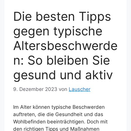
Die besten Tipps
gegen typische
Altersbeschwerde
n: So bleiben Sie
gesund und aktiv
9. Dezember 2023
von
Lauscher
Im Alter können typische Beschwerden
auftreten, die die Gesundheit und das
Wohlbefinden beeinträchtigen. Doch mit
den richtigen Tipps und Maßnahmen