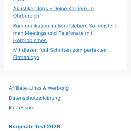
Akustiker Jobs » Deine Karriere im
Ohrbereich
Kommunikation im Berufsleben: So meistert
man Meetings und Telefonate mit
Hörproblemen
Mit diesen fünf Schritten zum perfekten
Firmenlogo
Affiliate-Links & Werbung
Datenschutzerklärung
Impressum
Hörgeräte Test 2026