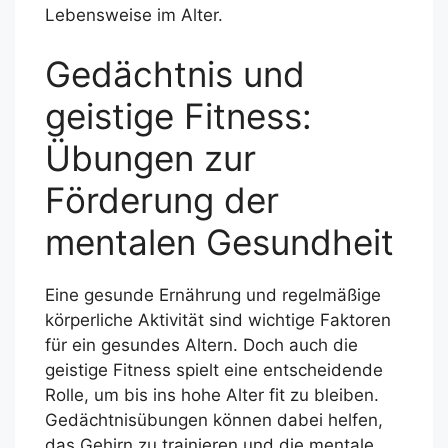
Lebensweise im Alter.
Gedächtnis und
geistige Fitness:
Übungen zur
Förderung der
mentalen Gesundheit
Eine gesunde Ernährung und regelmäßige
körperliche Aktivität sind wichtige Faktoren
für ein gesundes Altern. Doch auch die
geistige Fitness spielt eine entscheidende
Rolle, um bis ins hohe Alter fit zu bleiben.
Gedächtnisübungen können dabei helfen,
das Gehirn zu trainieren und die mentale