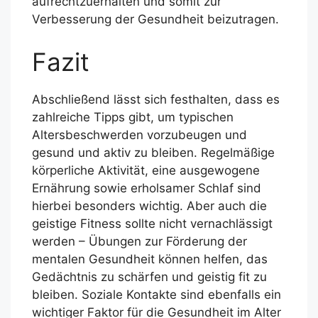
aufrechtzuerhalten und somit zur
Verbesserung der Gesundheit beizutragen.
Fazit
Abschließend lässt sich festhalten, dass es
zahlreiche Tipps gibt, um typischen
Altersbeschwerden vorzubeugen und
gesund und aktiv zu bleiben. Regelmäßige
körperliche Aktivität, eine ausgewogene
Ernährung sowie erholsamer Schlaf sind
hierbei besonders wichtig. Aber auch die
geistige Fitness sollte nicht vernachlässigt
werden – Übungen zur Förderung der
mentalen Gesundheit können helfen, das
Gedächtnis zu schärfen und geistig fit zu
bleiben. Soziale Kontakte sind ebenfalls ein
wichtiger Faktor für die Gesundheit im Alter