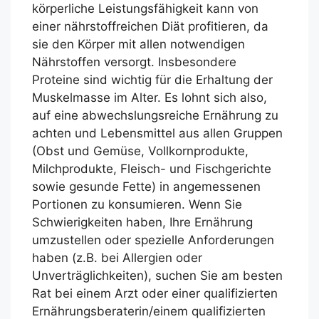
körperliche Leistungsfähigkeit kann von
einer nährstoffreichen Diät profitieren, da
sie den Körper mit allen notwendigen
Nährstoffen versorgt. Insbesondere
Proteine sind wichtig für die Erhaltung der
Muskelmasse im Alter. Es lohnt sich also,
auf eine abwechslungsreiche Ernährung zu
achten und Lebensmittel aus allen Gruppen
(Obst und Gemüse, Vollkornprodukte,
Milchprodukte, Fleisch- und Fischgerichte
sowie gesunde Fette) in angemessenen
Portionen zu konsumieren. Wenn Sie
Schwierigkeiten haben, Ihre Ernährung
umzustellen oder spezielle Anforderungen
haben (z.B. bei Allergien oder
Unverträglichkeiten), suchen Sie am besten
Rat bei einem Arzt oder einer qualifizierten
Ernährungsberaterin/einem qualifizierten