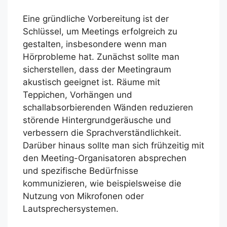
Eine gründliche Vorbereitung ist der
Schlüssel, um Meetings erfolgreich zu
gestalten, insbesondere wenn man
Hörprobleme hat. Zunächst sollte man
sicherstellen, dass der Meetingraum
akustisch geeignet ist. Räume mit
Teppichen, Vorhängen und
schallabsorbierenden Wänden reduzieren
störende Hintergrundgeräusche und
verbessern die Sprachverständlichkeit.
Darüber hinaus sollte man sich frühzeitig mit
den Meeting-Organisatoren absprechen
und spezifische Bedürfnisse
kommunizieren, wie beispielsweise die
Nutzung von Mikrofonen oder
Lautsprechersystemen.