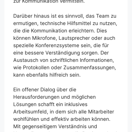
zur Kommunikation vermitteln.
Darüber hinaus ist es sinnvoll, das Team zu
ermutigen, technische Hilfsmittel zu nutzen,
die die Kommunikation erleichtern. Dies
können Mikrofone, Lautsprecher oder auch
spezielle Konferenzsysteme sein, die für
eine bessere Verständigung sorgen. Der
Austausch von schriftlichen Informationen,
wie Protokollen oder Zusammenfassungen,
kann ebenfalls hilfreich sein.
Ein offener Dialog über die
Herausforderungen und möglichen
Lösungen schafft ein inklusives
Arbeitsumfeld, in dem sich alle Mitarbeiter
wohlfühlen und effektiv arbeiten können.
Mit gegenseitigem Verständnis und