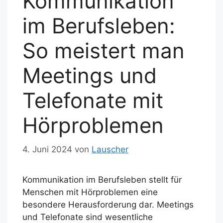
Kommunikation
im Berufsleben:
So meistert man
Meetings und
Telefonate mit
Hörproblemen
4. Juni 2024
von
Lauscher
Kommunikation im Berufsleben stellt für
Menschen mit Hörproblemen eine
besondere Herausforderung dar. Meetings
und Telefonate sind wesentliche