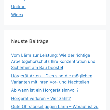
Unitron
Widex
Neuste Beiträge
Vom Lärm zur Leistung: Wie der richtige
Arbeitsgehörschutz Ihre Konzentration und
Sicherheit am Bau boostet
Hörgerät Arten – Dies sind die möglichen
Varianten mit ihren Vor- und Nachteilen
Ab wann ist ein Hörgerät sinnvoll?
Hörgerät verloren – Wer zahlt?
Gute Ohrstöpsel gegen Lärm – Worauf ist zu