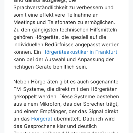
Sprachverständlichkeit zu verbessern und
somit eine effektivere Teilnahme an
Meetings und Telefonaten zu ermöglichen.
Zu den gängigsten technischen Hilfsmitteln
gehören Hörgeräte, die speziell auf die
individuellen Bedürfnisse angepasst werden
können. Ein
Hörgeräteakustiker in Frankfurt
kann bei der Auswahl und Anpassung der
richtigen Geräte behilflich sein.
Neben Hörgeräten gibt es auch sogenannte
FM-Systeme, die direkt mit den Hörgeräten
gekoppelt werden. Diese Systeme bestehen
aus einem Mikrofon, das der Sprecher trägt,
und einem Empfänger, der das Signal direkt
an das
Hörgerät
übermittelt. Dadurch wird
das Gesprochene klar und deutlich