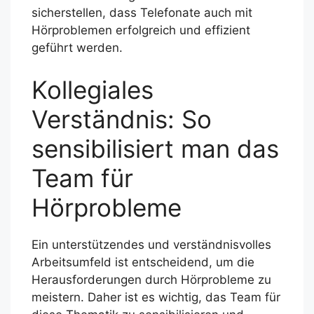
sicherstellen, dass Telefonate auch mit
Hörproblemen erfolgreich und effizient
geführt werden.
Kollegiales
Verständnis: So
sensibilisiert man das
Team für
Hörprobleme
Ein unterstützendes und verständnisvolles
Arbeitsumfeld ist entscheidend, um die
Herausforderungen durch Hörprobleme zu
meistern. Daher ist es wichtig, das Team für