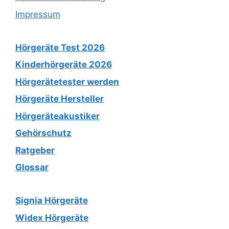
Impressum
Hörgeräte Test 2026
Kinderhörgeräte 2026
Hörgerätetester werden
Hörgeräte Hersteller
Hörgeräteakustiker
Gehörschutz
Ratgeber
Glossar
Signia Hörgeräte
Widex Hörgeräte