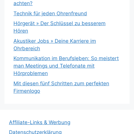
achten?
Technik für jeden Ohrenfreund
Hörgerät » Der Schlüssel zu besserem
Hören
Akustiker Jobs » Deine Karriere im
Ohrbereich
Kommunikation im Berufsleben: So meistert
man Meetings und Telefonate mit
Hörproblemen
Mit diesen fünf Schritten zum perfekten
Firmenlogo
Affiliate-Links & Werbung
Datenschutzerklärung