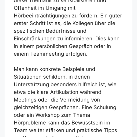
diese Thematik zu sensibilisieren und
Offenheit im Umgang mit
Hörbeeinträchtigungen zu fördern. Ein guter
erster Schritt ist es, die Kollegen über die
spezifischen Bedürfnisse und
Einschränkungen zu informieren. Dies kann
in einem persönlichen Gespräch oder in
einem Teammeeting erfolgen.
Man kann konkrete Beispiele und
Situationen schildern, in denen
Unterstützung besonders hilfreich ist, wie
etwa die klare Artikulation während
Meetings oder die Vermeidung von
gleichzeitigen Gesprächen. Eine Schulung
oder ein Workshop zum Thema
Hörprobleme kann das Bewusstsein im
Team weiter stärken und praktische Tipps