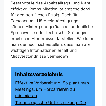
Bestandteile des Arbeitsalltags, und klare,
effektive Kommunikation ist entscheidend
für den beruflichen Erfolg. Doch für
Personen mit Hörbeeinträchtigungen
können Hintergrundgeräusche, undeutliche
Sprechweise oder technische Störungen
erhebliche Hindernisse darstellen. Wie kann
man dennoch sicherstellen, dass man alle
wichtigen Informationen erhält und
Missverständnisse vermeidet?
Inhaltsverzeichnis
Effektive Vorbereitung: So plant man
Meetings, um Hörbarrieren zu
minimieren
Technologische Unterstützung: Die