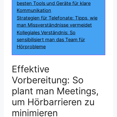
besten Tools und Geräte für klare
Kommunikation
Strategien für Telefonate: Tipps, wie
man Missverständnisse vermeidet
Kollegiales Verständnis: So
sensibilisiert man das Team für
Hörprobleme
Effektive
Vorbereitung: So
plant man Meetings,
um Hörbarrieren zu
minimieren