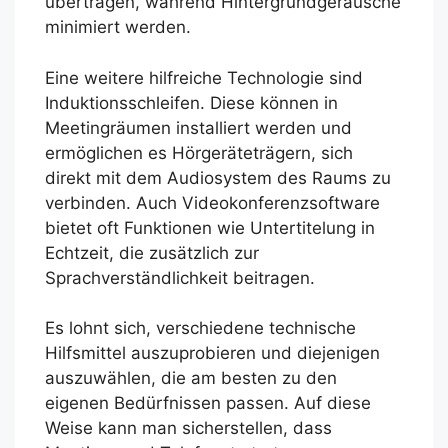
übertragen, während Hintergrundgeräusche
minimiert werden.
Eine weitere hilfreiche Technologie sind
Induktionsschleifen. Diese können in
Meetingräumen installiert werden und
ermöglichen es Hörgeräteträgern, sich
direkt mit dem Audiosystem des Raums zu
verbinden. Auch Videokonferenzsoftware
bietet oft Funktionen wie Untertitelung in
Echtzeit, die zusätzlich zur
Sprachverständlichkeit beitragen.
Es lohnt sich, verschiedene technische
Hilfsmittel auszuprobieren und diejenigen
auszuwählen, die am besten zu den
eigenen Bedürfnissen passen. Auf diese
Weise kann man sicherstellen, dass