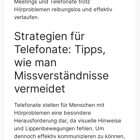
Meetings und Telefonate trotz
Hörproblemen reibungslos und effektiv
verlaufen.
Strategien für
Telefonate: Tipps,
wie man
Missverständnisse
vermeidet
Telefonate stellen für Menschen mit
Hörproblemen eine besondere
Herausforderung dar, da visuelle Hinweise
und Lippenbewegungen fehlen. Um
dennoch effektiv kommunizieren zu können,