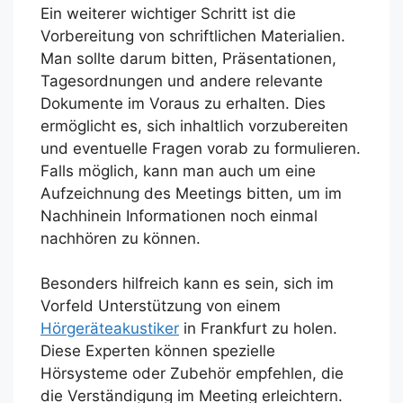
Ein weiterer wichtiger Schritt ist die
Vorbereitung von schriftlichen Materialien.
Man sollte darum bitten, Präsentationen,
Tagesordnungen und andere relevante
Dokumente im Voraus zu erhalten. Dies
ermöglicht es, sich inhaltlich vorzubereiten
und eventuelle Fragen vorab zu formulieren.
Falls möglich, kann man auch um eine
Aufzeichnung des Meetings bitten, um im
Nachhinein Informationen noch einmal
nachhören zu können.
Besonders hilfreich kann es sein, sich im
Vorfeld Unterstützung von einem
Hörgeräteakustiker
in Frankfurt zu holen.
Diese Experten können spezielle
Hörsysteme oder Zubehör empfehlen, die
die Verständigung im Meeting erleichtern.