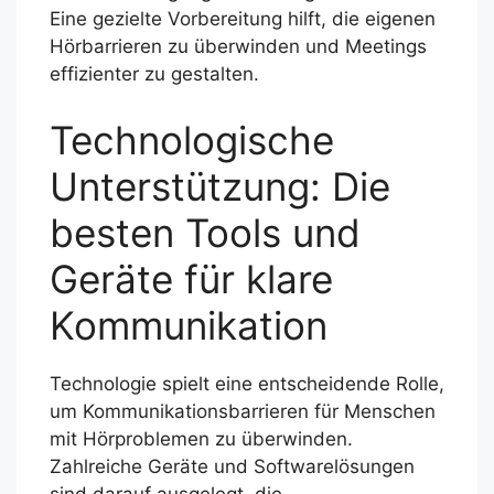
Eine gezielte Vorbereitung hilft, die eigenen
Hörbarrieren zu überwinden und Meetings
effizienter zu gestalten.
Technologische
Unterstützung: Die
besten Tools und
Geräte für klare
Kommunikation
Technologie spielt eine entscheidende Rolle,
um Kommunikationsbarrieren für Menschen
mit Hörproblemen zu überwinden.
Zahlreiche Geräte und Softwarelösungen
sind darauf ausgelegt, die