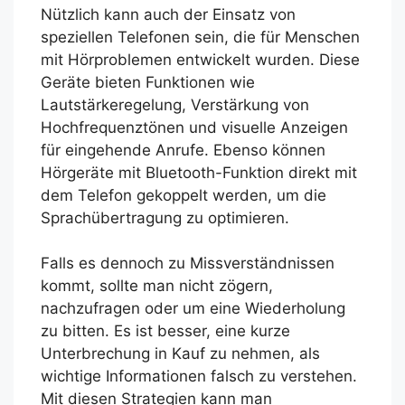
Nützlich kann auch der Einsatz von
speziellen Telefonen sein, die für Menschen
mit Hörproblemen entwickelt wurden. Diese
Geräte bieten Funktionen wie
Lautstärkeregelung, Verstärkung von
Hochfrequenztönen und visuelle Anzeigen
für eingehende Anrufe. Ebenso können
Hörgeräte mit Bluetooth-Funktion direkt mit
dem Telefon gekoppelt werden, um die
Sprachübertragung zu optimieren.
Falls es dennoch zu Missverständnissen
kommt, sollte man nicht zögern,
nachzufragen oder um eine Wiederholung
zu bitten. Es ist besser, eine kurze
Unterbrechung in Kauf zu nehmen, als
wichtige Informationen falsch zu verstehen.
Mit diesen Strategien kann man