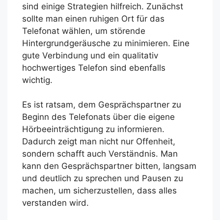
sind einige Strategien hilfreich. Zunächst
sollte man einen ruhigen Ort für das
Telefonat wählen, um störende
Hintergrundgeräusche zu minimieren. Eine
gute Verbindung und ein qualitativ
hochwertiges Telefon sind ebenfalls
wichtig.
Es ist ratsam, dem Gesprächspartner zu
Beginn des Telefonats über die eigene
Hörbeeinträchtigung zu informieren.
Dadurch zeigt man nicht nur Offenheit,
sondern schafft auch Verständnis. Man
kann den Gesprächspartner bitten, langsam
und deutlich zu sprechen und Pausen zu
machen, um sicherzustellen, dass alles
verstanden wird.