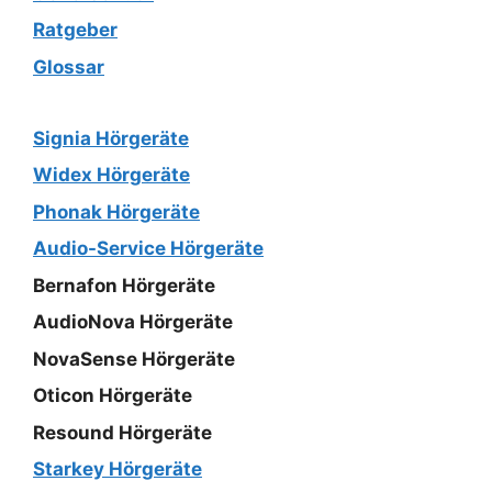
Ratgeber
Glossar
Signia Hörgeräte
Widex Hörgeräte
Phonak Hörgeräte
Audio-Service Hörgeräte
Bernafon Hörgeräte
AudioNova Hörgeräte
NovaSense Hörgeräte
Oticon Hörgeräte
Resound Hörgeräte
Starkey Hörgeräte