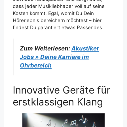
dass jeder Musikliebhaber voll auf seine
Kosten kommt. Egal, womit Du Dein
Hörerlebnis bereichern möchtest – hier
findest Du garantiert etwas Passendes.
Zum Weiterlesen:
Akustiker
Jobs » Deine Karriere im
Ohrbereich
Innovative Geräte für
erstklassigen Klang