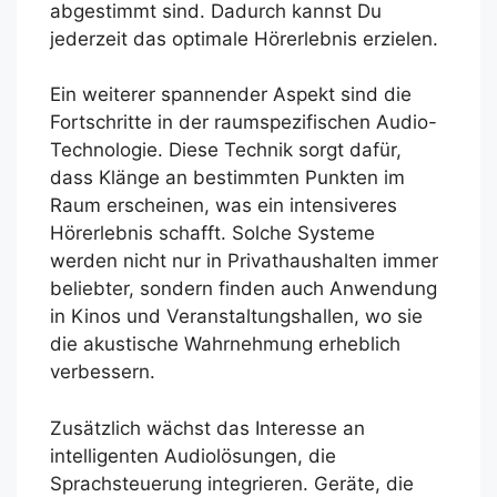
abgestimmt sind. Dadurch kannst Du
jederzeit das optimale Hörerlebnis erzielen.
Ein weiterer spannender Aspekt sind die
Fortschritte in der raumspezifischen Audio-
Technologie. Diese Technik sorgt dafür,
dass Klänge an bestimmten Punkten im
Raum erscheinen, was ein intensiveres
Hörerlebnis schafft. Solche Systeme
werden nicht nur in Privathaushalten immer
beliebter, sondern finden auch Anwendung
in Kinos und Veranstaltungshallen, wo sie
die akustische Wahrnehmung erheblich
verbessern.
Zusätzlich wächst das Interesse an
intelligenten Audiolösungen, die
Sprachsteuerung integrieren. Geräte, die