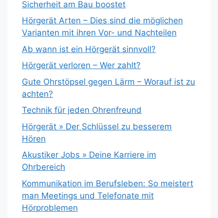
Sicherheit am Bau boostet
Hörgerät Arten – Dies sind die möglichen
Varianten mit ihren Vor- und Nachteilen
Ab wann ist ein Hörgerät sinnvoll?
Hörgerät verloren – Wer zahlt?
Gute Ohrstöpsel gegen Lärm – Worauf ist zu
achten?
Technik für jeden Ohrenfreund
Hörgerät » Der Schlüssel zu besserem
Hören
Akustiker Jobs » Deine Karriere im
Ohrbereich
Kommunikation im Berufsleben: So meistert
man Meetings und Telefonate mit
Hörproblemen