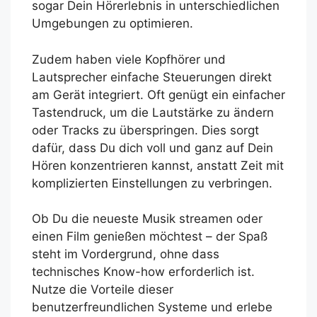
sogar Dein Hörerlebnis in unterschiedlichen
Umgebungen zu optimieren.
Zudem haben viele Kopfhörer und
Lautsprecher einfache Steuerungen direkt
am Gerät integriert. Oft genügt ein einfacher
Tastendruck, um die Lautstärke zu ändern
oder Tracks zu überspringen. Dies sorgt
dafür, dass Du dich voll und ganz auf Dein
Hören konzentrieren kannst, anstatt Zeit mit
komplizierten Einstellungen zu verbringen.
Ob Du die neueste Musik streamen oder
einen Film genießen möchtest – der Spaß
steht im Vordergrund, ohne dass
technisches Know-how erforderlich ist.
Nutze die Vorteile dieser
benutzerfreundlichen Systeme und erlebe