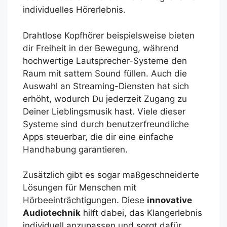
individuelles Hörerlebnis.
Drahtlose Kopfhörer beispielsweise bieten
dir Freiheit in der Bewegung, während
hochwertige Lautsprecher-Systeme den
Raum mit sattem Sound füllen. Auch die
Auswahl an Streaming-Diensten hat sich
erhöht, wodurch Du jederzeit Zugang zu
Deiner Lieblingsmusik hast. Viele dieser
Systeme sind durch benutzerfreundliche
Apps steuerbar, die dir eine einfache
Handhabung garantieren.
Zusätzlich gibt es sogar maßgeschneiderte
Lösungen für Menschen mit
Hörbeeinträchtigungen. Diese
innovative
Audiotechnik
hilft dabei, das Klangerlebnis
individuell anzupassen und sorgt dafür,