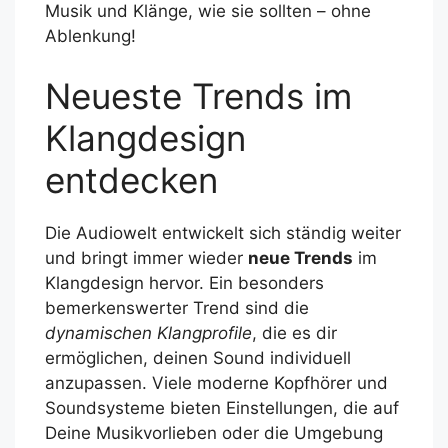
Musik und Klänge, wie sie sollten – ohne
Ablenkung!
Neueste Trends im
Klangdesign
entdecken
Die Audiowelt entwickelt sich ständig weiter
und bringt immer wieder
neue Trends
im
Klangdesign hervor. Ein besonders
bemerkenswerter Trend sind die
dynamischen Klangprofile
, die es dir
ermöglichen, deinen Sound individuell
anzupassen. Viele moderne Kopfhörer und
Soundsysteme bieten Einstellungen, die auf
Deine Musikvorlieben oder die Umgebung