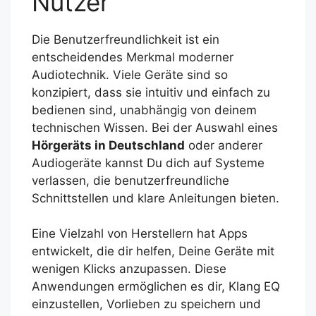
Nutzer
Die Benutzerfreundlichkeit ist ein
entscheidendes Merkmal moderner
Audiotechnik. Viele Geräte sind so
konzipiert, dass sie intuitiv und einfach zu
bedienen sind, unabhängig von deinem
technischen Wissen. Bei der Auswahl eines
Hörgeräts in Deutschland
oder anderer
Audiogeräte kannst Du dich auf Systeme
verlassen, die benutzerfreundliche
Schnittstellen und klare Anleitungen bieten.
Eine Vielzahl von Herstellern hat Apps
entwickelt, die dir helfen, Deine Geräte mit
wenigen Klicks anzupassen. Diese
Anwendungen ermöglichen es dir, Klang EQ
einzustellen, Vorlieben zu speichern und