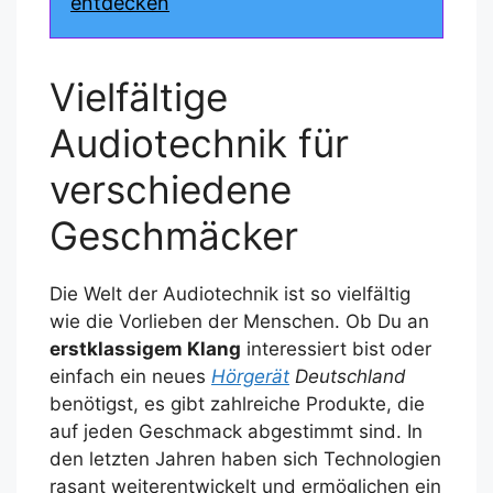
entdecken
Vielfältige
Audiotechnik für
verschiedene
Geschmäcker
Die Welt der Audiotechnik ist so vielfältig
wie die Vorlieben der Menschen. Ob Du an
erstklassigem Klang
interessiert bist oder
einfach ein neues
Hörgerät
Deutschland
benötigst, es gibt zahlreiche Produkte, die
auf jeden Geschmack abgestimmt sind. In
den letzten Jahren haben sich Technologien
rasant weiterentwickelt und ermöglichen ein