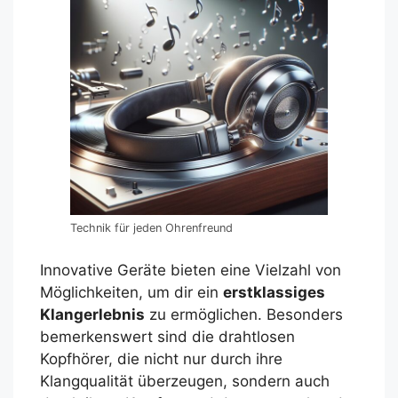
Technik für jeden Ohrenfreund
Innovative Geräte bieten eine Vielzahl von
Möglichkeiten, um dir ein
erstklassiges
Klangerlebnis
zu ermöglichen. Besonders
bemerkenswert sind die drahtlosen
Kopfhörer, die nicht nur durch ihre
Klangqualität überzeugen, sondern auch