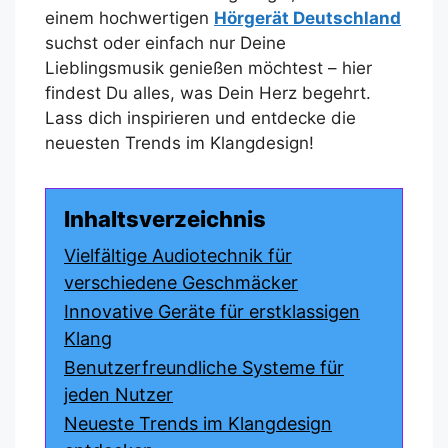
einem hochwertigen
Hörgerät Deutschland
suchst oder einfach nur Deine
Lieblingsmusik genießen möchtest – hier
findest Du alles, was Dein Herz begehrt.
Lass dich inspirieren und entdecke die
neuesten Trends im Klangdesign!
Inhaltsverzeichnis
Vielfältige Audiotechnik für
verschiedene Geschmäcker
Innovative Geräte für erstklassigen
Klang
Benutzerfreundliche Systeme für
jeden Nutzer
Neueste Trends im Klangdesign