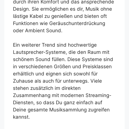
durch ihren Komfort und das ansprechende
Design. Sie ermöglichen es dir, Musik ohne
lästige Kabel zu genießen und bieten oft
Funktionen wie Geräuschunterdrückung
oder Ambient Sound.
Ein weiterer Trend sind hochwertige
Lautsprecher-Systeme, die den Raum mit
schönem Sound füllen. Diese Systeme sind
in verschiedenen Größen und Preisklassen
erhältlich und eignen sich sowohl für
Zuhause als auch für unterwegs. Viele
stehen zusätzlich im direkten
Zusammenhang mit modernen Streaming-
Diensten, so dass Du ganz einfach auf
Deine gesamte Musiksammlung zugreifen
kannst.