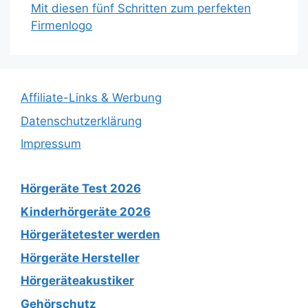
Mit diesen fünf Schritten zum perfekten
Firmenlogo
Affiliate-Links & Werbung
Datenschutzerklärung
Impressum
Hörgeräte Test 2026
Kinderhörgeräte 2026
Hörgerätetester werden
Hörgeräte Hersteller
Hörgeräteakustiker
Gehörschutz