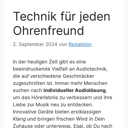
Technik für jeden
Ohrenfreund
2. September 2024
von
Redaktion
In der heutigen Zeit gibt es eine
beeindruckende Vielfalt an Audiotechnik,
die auf verschiedene Geschmäcker
zugeschnitten ist. Immer mehr Menschen
suchen nach
individueller Audiolösung
,
um das Hörerlebnis zu verbessern und ihre
Liebe zur Musik neu zu entdecken.
Innovative Geräte bieten
erstklassigen
Klang
und bringen frischen Wind in Dein
Zuhause oder unterwegs. Egal, ob Du nach