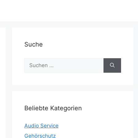
Suche
Suchen
nach:
Beliebte Kategorien
Audio Service
Gehörschutz