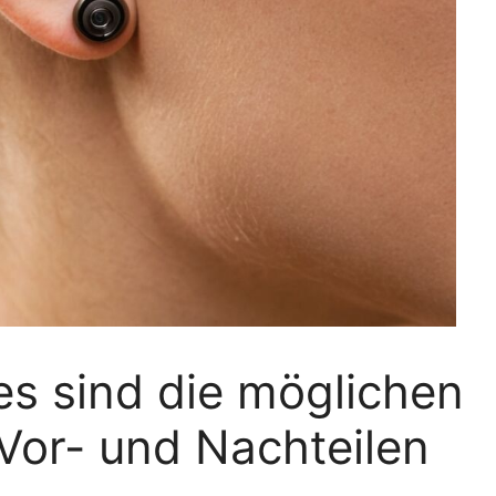
es sind die möglichen
 Vor- und Nachteilen