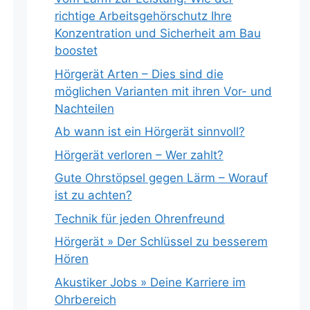
richtige Arbeitsgehörschutz Ihre
Konzentration und Sicherheit am Bau
boostet
Hörgerät Arten – Dies sind die
möglichen Varianten mit ihren Vor- und
Nachteilen
Ab wann ist ein Hörgerät sinnvoll?
Hörgerät verloren – Wer zahlt?
Gute Ohrstöpsel gegen Lärm – Worauf
ist zu achten?
Technik für jeden Ohrenfreund
Hörgerät » Der Schlüssel zu besserem
Hören
Akustiker Jobs » Deine Karriere im
Ohrbereich