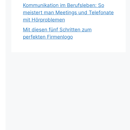
Kommunikation im Berufsleben: So
meistert man Meetings und Telefonate
mit Hörproblemen
Mit diesen fünf Schritten zum
perfekten Firmenlogo