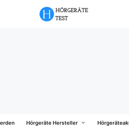
werden
Hörgeräte Hersteller
Hörgeräteak