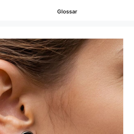
Glossar