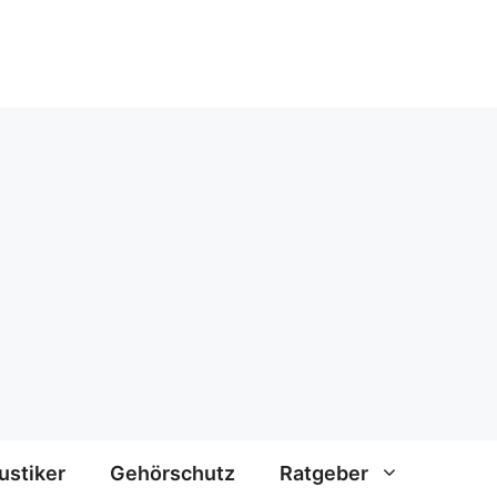
ustiker
Gehörschutz
Ratgeber