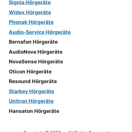
Signia Hörgeräte
Widex Hörgeräte
Phonak Hörgeräte
Audio-Service Hörgeräte
Bernafon Hörgeräte
AudioNova Hörgeräte
NovaSense Hörgeräte
Oticon Hörgeräte
Resound Hörgeräte
Starkey Hörgeräte
Unitron Hörgeräte
Hansaton Hörgeräte