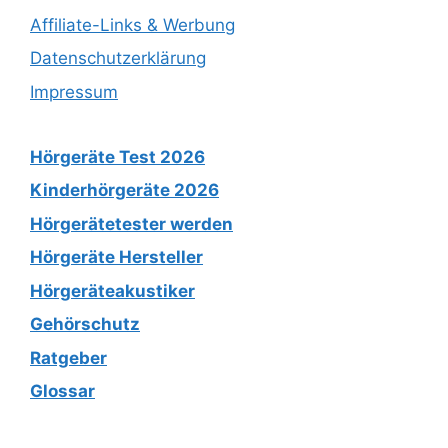
Affiliate-Links & Werbung
Datenschutzerklärung
Impressum
Hörgeräte Test 2026
Kinderhörgeräte 2026
Hörgerätetester werden
Hörgeräte Hersteller
Hörgeräteakustiker
Gehörschutz
Ratgeber
Glossar