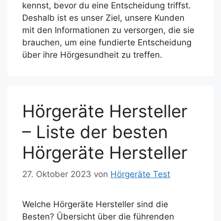
kennst, bevor du eine Entscheidung triffst.
Deshalb ist es unser Ziel, unsere Kunden
mit den Informationen zu versorgen, die sie
brauchen, um eine fundierte Entscheidung
über ihre Hörgesundheit zu treffen.
Hörgeräte Hersteller
– Liste der besten
Hörgeräte Hersteller
27. Oktober 2023
von
Hörgeräte Test
Welche Hörgeräte Hersteller sind die
Besten? Übersicht über die führenden