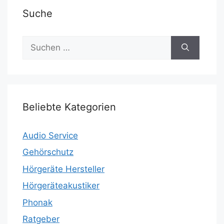
Suche
Suchen
nach:
Beliebte Kategorien
Audio Service
Gehörschutz
Hörgeräte Hersteller
Hörgeräteakustiker
Phonak
Ratgeber