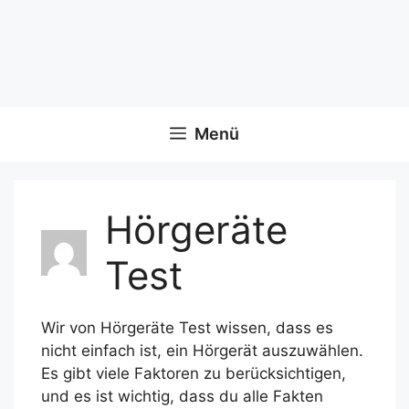
Menü
Hörgeräte
Test
Wir von Hörgeräte Test wissen, dass es
nicht einfach ist, ein Hörgerät auszuwählen.
Es gibt viele Faktoren zu berücksichtigen,
und es ist wichtig, dass du alle Fakten