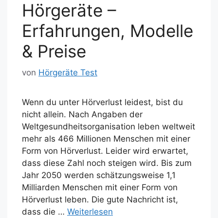
k
Hörgeräte –
Erfahrungen, Modelle
& Preise
von
Hörgeräte Test
Wenn du unter Hörverlust leidest, bist du
nicht allein. Nach Angaben der
Weltgesundheitsorganisation leben weltweit
mehr als 466 Millionen Menschen mit einer
Form von Hörverlust. Leider wird erwartet,
dass diese Zahl noch steigen wird. Bis zum
Jahr 2050 werden schätzungsweise 1,1
Milliarden Menschen mit einer Form von
Hörverlust leben. Die gute Nachricht ist,
dass die …
Weiterlesen