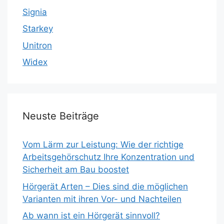
Signia
Starkey
Unitron
Widex
Neuste Beiträge
Vom Lärm zur Leistung: Wie der richtige
Arbeitsgehörschutz Ihre Konzentration und
Sicherheit am Bau boostet
Hörgerät Arten – Dies sind die möglichen
Varianten mit ihren Vor- und Nachteilen
Ab wann ist ein Hörgerät sinnvoll?